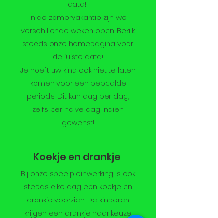
data!
In de zomervakantie zijn we
verschillende weken open. Bekijk
steeds onze homepagina voor
de juiste data!
Je hoeft uw kind ook niet te laten
komen voor een bepaalde
periode. Dit kan dag per dag,
zelfs per halve dag indien
gewenst!
Koekje en drankje
Bij onze speelpleinwerking is ook
steeds elke dag een koekje en
drankje voorzien. De kinderen
krijgen een drankje naar keuze