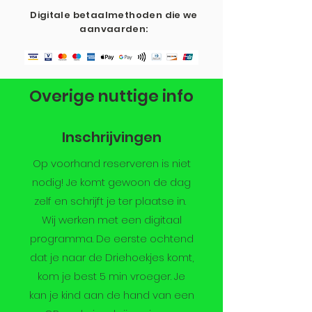
Digitale betaalmethoden die we
aanvaarden:
Overige nuttige info
Inschrijvingen
Op voorhand reserveren is niet
nodig! Je komt gewoon de dag
zelf en schrijft je ter plaatse in.
Wij werken met een digitaal
programma. De eerste ochtend
dat je naar de Driehoekjes komt,
kom je best 5 min vroeger. Je
kan je kind aan de hand van een