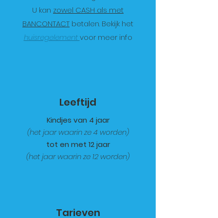
U kan
zowel CASH als met
BANCONTACT
betalen. Bekijk het
huisregelement
voor meer info
Leeftijd
Kindjes van 4 jaar
(het jaar waarin ze 4 worden)
tot en met 12 jaar
(het jaar waarin ze 12 worden)
Tarieven